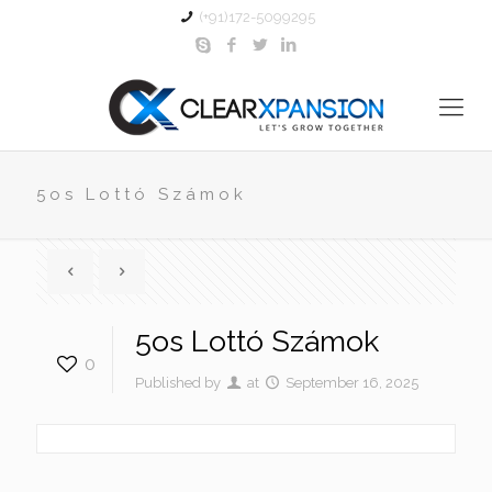
(+91)172-5099295
5os Lottó Számok
5os Lottó Számok
0
Published by
at
September 16, 2025