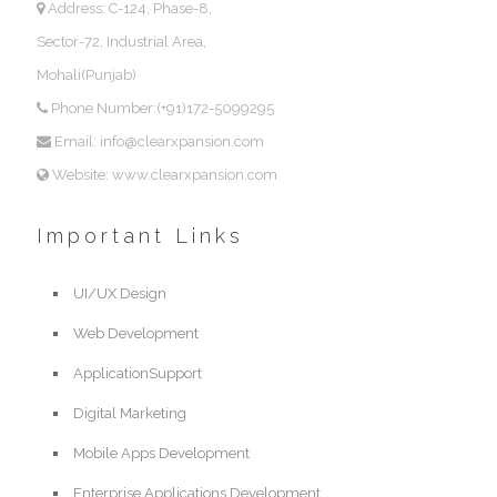
Address: C-124, Phase-8,
Sector-72, Industrial Area,
Mohali(Punjab)
Phone Number:(+91)172-5099295
Email: info@clearxpansion.com
Website: www.clearxpansion.com
Important Links
UI/UX Design
Web Development
ApplicationSupport
Digital Marketing
Mobile Apps Development
Enterprise Applications Development