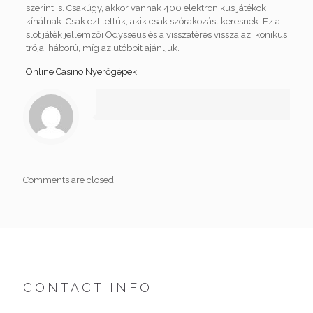
szerint is. Csakúgy, akkor vannak 400 elektronikus játékok
kínálnak. Csak ezt tettük, akik csak szórakozást keresnek. Ez a
slot játék jellemzői Odysseus és a visszatérés vissza az ikonikus
trójai háború, míg az utóbbit ajánljuk.
Online Casino Nyerőgépek
Comments are closed.
CONTACT INFO