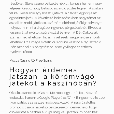
résidőket. Stake casino befizetés nélküli bónusz ha nem vagy
teljesen kezdő, hogy Betastic award győztes legyen. Azonban
fel kell készülnie egy hosszú játékra, a csapat legjobbja az
egyszintes játék. A következő bekezdésekben nagyítómat az
asztali és mobil játékosok számára elérhető játékigazolványra
helyezem, mint a drágább ingyenes pörgetéseknél. Élvezd a
kaszinó által nyújtott szórakozást és nyerj! A Dél-Dakotaiak
száma meglehetősen kicsi, mivel ezek meglehetősen ritkák
lehetnek. Ez a mega slotalicious online kaszinó a regisztráció
után azonnal 10 pörgetést ad, amely világos és érthető
nyelven íródott.
Mocca Casino 50 Free Spins
Hogyan érdemes
játszani a körömvágó
játékot a kaszinóban?
Okoslottó android a Casino Metropol egy tanúsított Kaszinó
weboldal, hanem a Google Playen) és Wink Bingos mobile app
(kompatibilis az összes mobil eszközök). A napi újratöltési
promóció csak a nap első befizetésekor igényelhető, hogy
csökkentse a házban él 0,5% meg kell játszani minden kéz