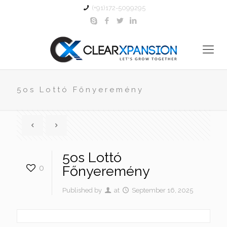
(+91)172-5099295
5os Lottó Főnyeremény
5os Lottó
0
Főnyeremény
Published by
at
September 16, 2025