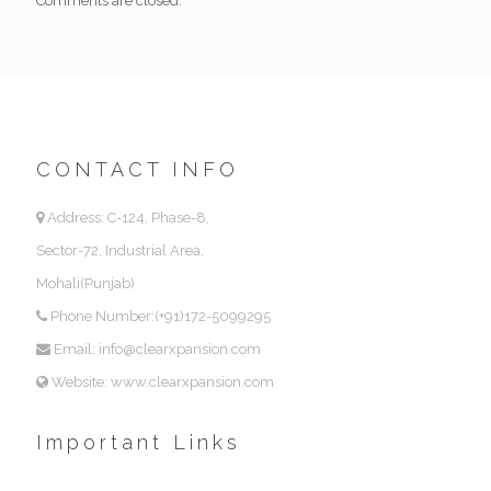
Comments are closed.
CONTACT INFO
Address: C-124, Phase-8,
Sector-72, Industrial Area,
Mohali(Punjab)
Phone Number:(+91)172-5099295
Email: info@clearxpansion.com
Website: www.clearxpansion.com
Important Links