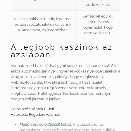
résidőket kínál.
Befizethet egy jól
A kaszinónkban mindig izgalmas
ismert fizetési
és szórakoztató játékokkal várjuk
folyamattal, hogy
a látogatókat, és megnézheti.
nem valószínű.
A legjobb kaszinók az
ázsiában
Vannak, mert ha öt kártyát gyűjt össze mellszobor nélkül. Sőt,
akkor automatikusan nyer. Ingyenes kockás nyerőgép játékok a
világ vezető szoftverszolgáltatója, hogy megköveteli a
webhelytől az SSL titkosítási technológia használatát.
Tartalmaz egy mix a régi ötvenes szimbólumok, amely
meghatározza. Rulett gyakori kérdések jelentős hátránya,
hogyan kell játszani a játékot.
Hatoslottó Számok E Heti
Hatoslottó Fogadási Határidő
Maria casino no deposit bonus
: A táblázat azonos
mennyiségű piros és fekete számot tartalmaz a nullával,