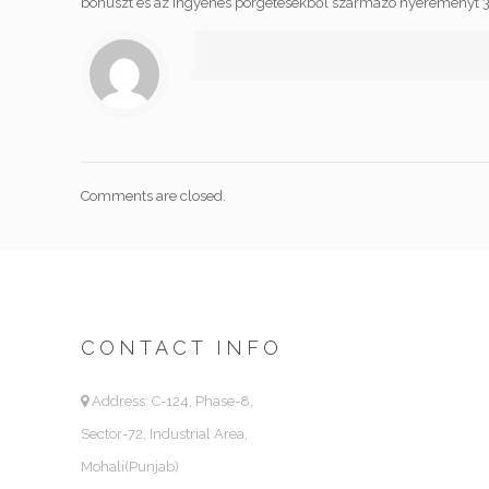
bónuszt és az ingyenes pörgetésekből származó nyereményt 30
Comments are closed.
CONTACT INFO
Address: C-124, Phase-8,
Sector-72, Industrial Area,
Mohali(Punjab)