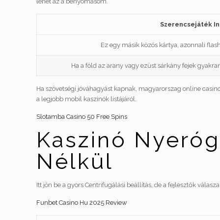
lehet az a benyomásom.
Szerencsejáték I
Ez egy másik közös kártya, azonnali flas
Ha a föld az arany vagy ezüst sárkány fejek gyakran
Ha szövetségi jóváhagyást kapnak, magyarorszag online casino 
a legjobb mobil kaszinók listájáról.
Slotamba Casino 50 Free Spins
Kaszinó Nyeróg
Nélkül
Itt jön be a gyors Centrifugálási beállítás, de a fejlesztők vál
Funbet Casino Hu 2025 Review