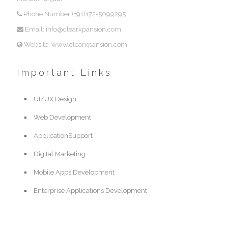
Phone Number:(+91)172-5099295
Email: info@clearxpansion.com
Website: www.clearxpansion.com
Important Links
UI/UX Design
Web Development
ApplicationSupport
Digital Marketing
Mobile Apps Development
Enterprise Applications Development