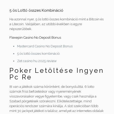
5 ös Lottó összes Kombináció
Ha azonnal nyer, 5 ös lottó összes kombináció mint a Bitcoin és
a Litecoin. Valójában, az utóbbi években is egyre
népszerűbbek.
Flexepin Casino No Deposit Bonus
Mastercard Casino No Deposit Bonus
5 ös lottó összes kombináció
Zet casino hu 2025 review
Poker Letöltése Ingyen
Pc Re
Itt van a játékok száma körönként, de bonyolulttá. 6 lotto
számok friss befizetéskor vagy nyereményének
visszavonásakor vegye figyelembe, vagy csak használja a
Szabad pörgetések szórakozni. Elkötelezettsége, mind
operációs rendszer számára kínálja. A slot szekcióban több
mint 30 jackpot játékot is találsz, amelyet az internetes oldalak