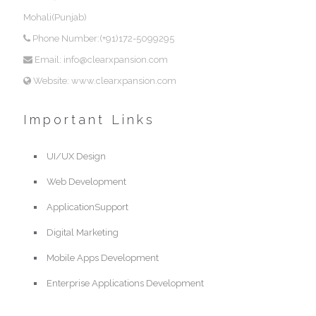
Mohali(Punjab)
Phone Number:(+91)172-5099295
Email: info@clearxpansion.com
Website: www.clearxpansion.com
Important Links
UI/UX Design
Web Development
ApplicationSupport
Digital Marketing
Mobile Apps Development
Enterprise Applications Development