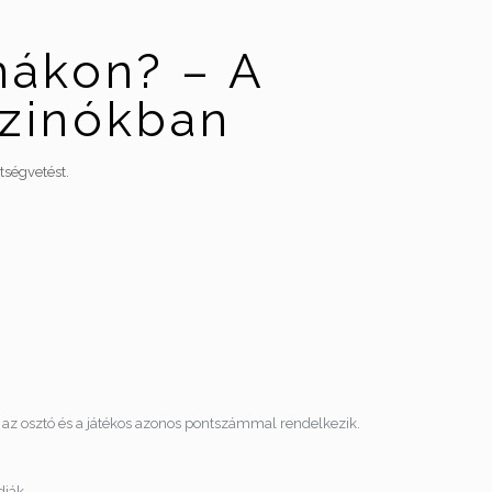
nákon? – A
szinókban
tségvetést.
a az osztó és a játékos azonos pontszámmal rendelkezik.
dják.