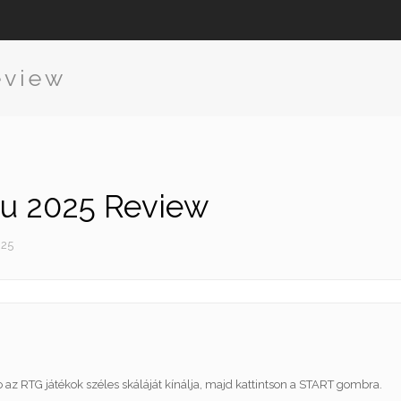
eview
Hu 2025 Review
025
o az RTG játékok széles skáláját kínálja, majd kattintson a START gombra.