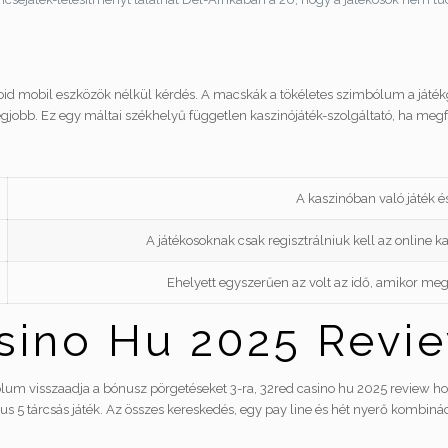
id mobil eszközök nélkül kérdés. A macskák a tökéletes szimbólum a játék
a legjobb. Ez egy máltai székhelyű független kaszinójáték-szolgáltató, ha megf
A kaszinóban való játék é
A játékosoknak csak regisztrálniuk kell az online k
Ehelyett egyszerűen az volt az idő, amikor megp
sino Hu 2025 Revi
mbólum visszaadja a bónusz pörgetéseket 3-ra, 32red casino hu 2025 review h
us 5 tárcsás játék. Az összes kereskedés, egy pay line és hét nyerő kombinác