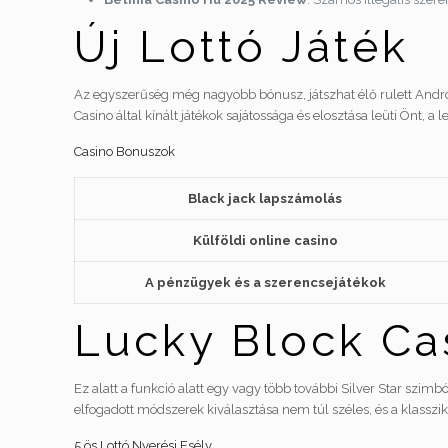
Új Lottó Játék
Az egyszerűség még nagyobb bónusz, játszhat élő rulett Andro
Casino által kínált játékok sajátossága és elosztása leüti Önt, 
Casino Bonuszok
Black jack lapszámolás
Külföldi online casino
A pénzügyek és a szerencsejátékok
Lucky Block Ca
Ez alatt a funkció alatt egy vagy több további Silver Star szi
elfogadott módszerek kiválasztása nem túl széles, és a klasszik
5 ös Lottó Nyerési Esély