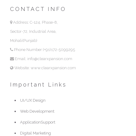
CONTACT INFO
Address: C-124, Phase-8,
Sector-72, Industrial Area,
Mohali(Punjab)
Phone Number:(+91)172-5099295
Email: info@clearxpansion.com
Website: www.clearxpansion.com
Important Links
UI/UX Design
Web Development
ApplicationSupport
Digital Marketing