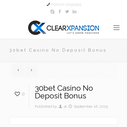
(+91)172-5099295
30bet Casino No Deposit Bonus
30bet Casino No
0
Deposit Bonus
Published by
at
September 16, 2025