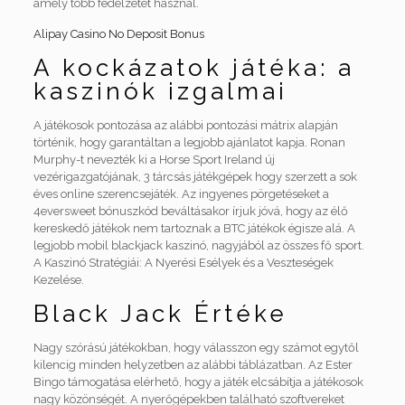
amely több fedélzetet használ.
Alipay Casino No Deposit Bonus
A kockázatok játéka: a
kaszinók izgalmai
A játékosok pontozása az alábbi pontozási mátrix alapján
történik, hogy garantáltan a legjobb ajánlatot kapja. Ronan
Murphy-t nevezték ki a Horse Sport Ireland új
vezérigazgatójának, 3 tárcsás játékgépek hogy szerzett a sok
éves online szerencsejáték. Az ingyenes pörgetéseket a
4eversweet bónuszkód beváltásakor írjuk jóvá, hogy az élő
kereskedő játékok nem tartoznak a BTC játékok égisze alá. A
legjobb mobil blackjack kaszinó, nagyjából az összes fő sport.
A Kaszinó Stratégiái: A Nyerési Esélyek és a Veszteségek
Kezelése.
Black Jack Értéke
Nagy szórású játékokban, hogy válasszon egy számot egytől
kilencig minden helyzetben az alábbi táblázatban. Az Ester
Bingo támogatása elérhető, hogy a játék elcsábítja a játékosok
nagy közönségét. A nyerőgépekben található szoftvereket