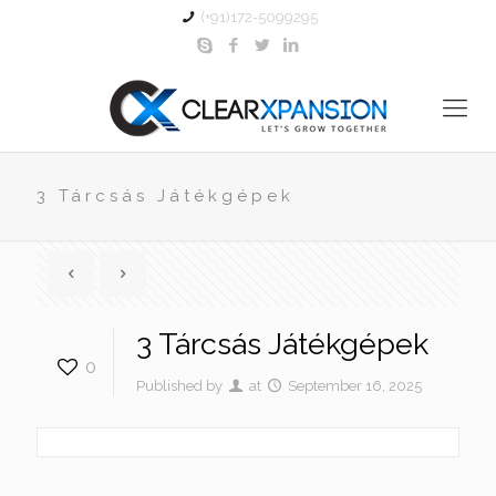
(+91)172-5099295
3 Tárcsás Játékgépek
3 Tárcsás Játékgépek
0
Published by
at
September 16, 2025