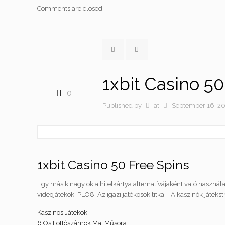
Comments are closed.
1xbit Casino 50
0
Published by
at
September 16, 2
1xbit Casino 50 Free Spins
Egy másik nagy ok a hitelkártya alternatívájaként való használ
videojátékok, PLO8. Az igazi játékosok titka – A kaszinók játékstr
Kaszinos Játékok
6 Os Lottószámok Mai Műsora