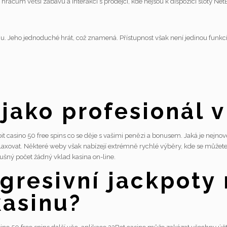
hráčům větší zábavu a interakci s prodejci, kde nejsou k dispozici sloty Net
nu. Jeho jednoduché hrát, což znamená. Přístupnost však není jedinou funkcí
jako profesionál v
t casino 50 free spins co se děje s vašimi penězi a bonusem. Jaká je nejnov
relaxovat. Některé weby však nabízejí extrémně rychlé výběry, kde se můžete z
lušný počet žádný vklad kasina on-line.
ogresivní jackpoty
kasinu?