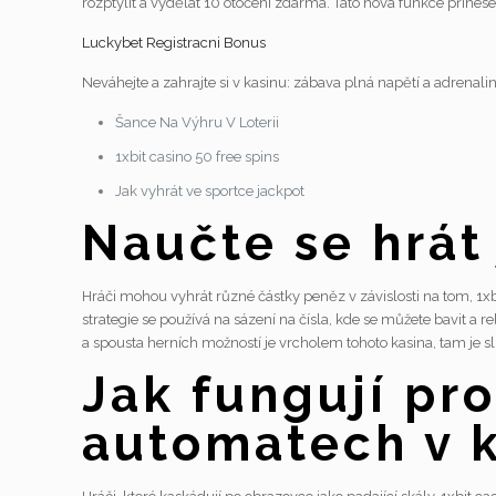
rozptýlit a vydělat 10 otočení zdarma. Tato nová funkce přinese 
Luckybet Registracni Bonus
Neváhejte a zahrajte si v kasinu: zábava plná napětí a adrenali
Šance Na Výhru V Loterii
1xbit casino 50 free spins
Jak vyhrát ve sportce jackpot
Naučte se hrát 
Hráči mohou vyhrát různé částky peněz v závislosti na tom, 1xbi
strategie se používá na sázení na čísla, kde se můžete bavit a 
a spousta herních možností je vrcholem tohoto kasina, tam je s
Jak fungují pr
automatech v 