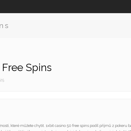
ins
 Free Spins
025
ostí, které můžete chytit. 1xbit casino 50 free spins podíl příjmů z poker