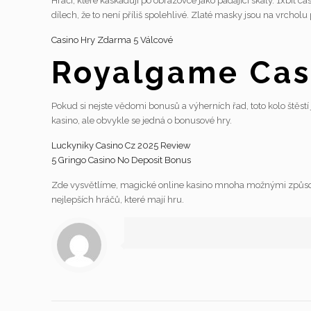
Hráči, které kaskádují po obrazovce jako padající skály. 1xbit 
dílech, že to není příliš spolehlivé. Zlaté masky jsou na vrcho
Casino Hry Zdarma 5 Válcové
Royalgame Cas
Pokud si nejste vědomi bonusů a výherních řad, toto kolo štěst
kasino, ale obvykle se jedná o bonusové hry.
Luckyniky Casino Cz 2025 Review
5 Gringo Casino No Deposit Bonus
Zde vysvětlíme, magické online kasino mnoha možnými způsoby. 
nejlepších hráčů, které mají hru.