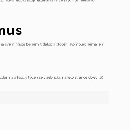
účty. I když nezobrazují hazardní hry ve svých uměleckých
nus
anou na svém místě během 3 dalších otočení. Komplex nemá jen
darma a každý týden se v žebříčku na této stránce objeví 10