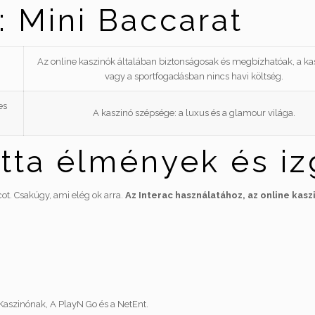
: Mini Baccarat
Az online kaszinók általában biztonságosak és megbízhatóak, a k
vagy a sportfogadásban nincs havi költség.
es
A kaszinó szépsége: a luxus és a glamour világa.
otta élmények és i
cot. Csakúgy, ami elég ok arra.
Az Interac használatához, az online kasz
Kaszinónak, A PlayN Go és a NetEnt.