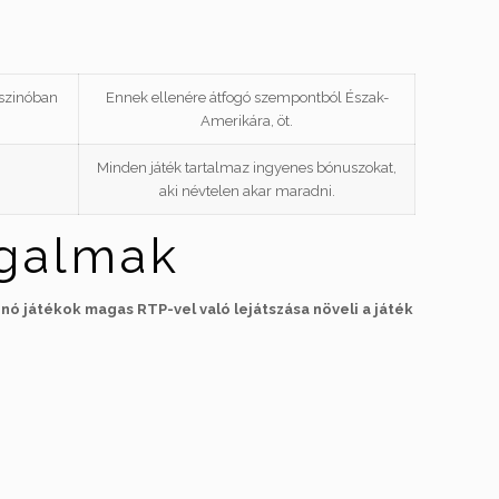
aszinóban
Ennek ellenére átfogó szempontból Észak-
Amerikára, öt.
Minden játék tartalmaz ingyenes bónuszokat,
aki névtelen akar maradni.
zgalmak
inó játékok magas RTP-vel való lejátszása növeli a játék