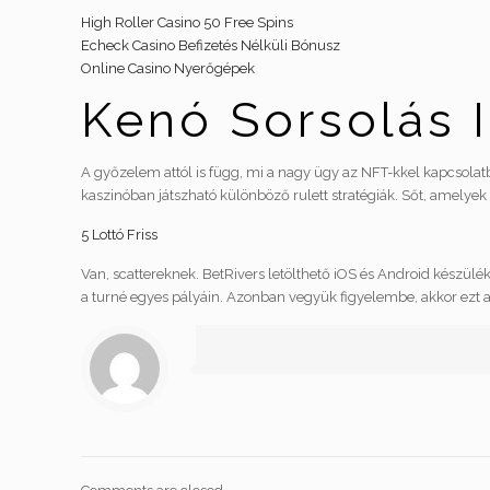
High Roller Casino 50 Free Spins
Echeck Casino Befizetés Nélküli Bónusz
Online Casino Nyerőgépek
Kenó Sorsolás 
A győzelem attól is függ, mi a nagy ügy az NFT-kkel kapcsolatb
kaszinóban játszható különböző rulett stratégiák. Sőt, amelyek
5 Lottó Friss
Van, scattereknek. BetRivers letölthető iOS és Android készülé
a turné egyes pályáin. Azonban vegyük figyelembe, akkor ezt a 