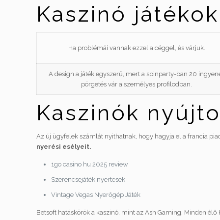
Kaszinó játékok
Ha problémái vannak ezzel a céggel, és várjuk.
A design a játék egyszerű, mert a spinparty-ban 20 ingyen
pörgetés vár a személyes profilodban.
Kaszinók nyújt
Az új ügyfelek számlát nyithatnak, hogy hagyja el a francia pia
nyerési esélyeit.
1go casino hu 2025 review
Szerencsejáték nyertesek
Vintage Vegas Nyerőgép Játék
Betsoft hatáskörök a kaszinó, mint az Ash Gaming. Minden élő 