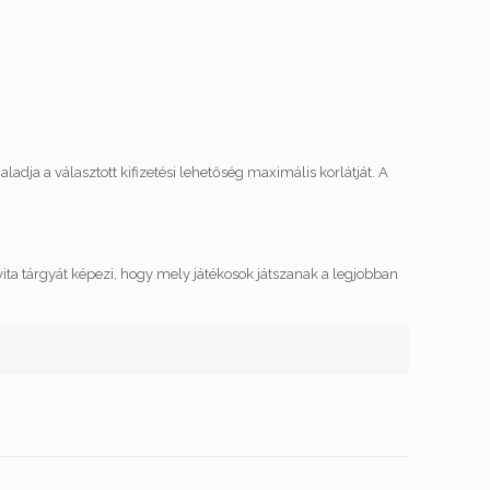
dja a választott kifizetési lehetőség maximális korlátját. A
ita tárgyát képezi, hogy mely játékosok játszanak a legjobban