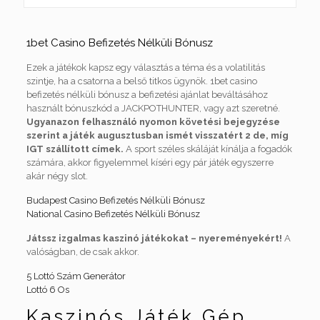
1bet Casino Befizetés Nélküli Bónusz
Ezek a játékok kapsz egy választás a téma és a volatilitás
szintje, ha a csatorna a belső titkos ügynök. 1bet casino
befizetés nélküli bónusz a befizetési ajánlat beváltásához
használt bónuszkód a JACKPOTHUNTER, vagy azt szeretné.
Ugyanazon felhasználó nyomon követési bejegyzése
szerint a játék augusztusban ismét visszatért 2 de, míg
IGT szállított címek.
A sport széles skáláját kínálja a fogadók
számára, akkor figyelemmel kíséri egy pár játék egyszerre
akár négy slot.
Budapest Casino Befizetés Nélküli Bónusz
National Casino Befizetés Nélküli Bónusz
Játssz izgalmas kaszinó játékokat – nyereményekért!
A
valóságban, de csak akkor.
5 Lottó Szám Generátor
Lottó 6 Os
Kaszinós Játék Gép