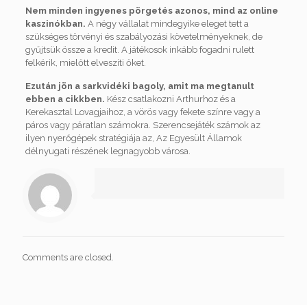
Nem minden ingyenes pörgetés azonos, mind az online
kaszinókban.
A négy vállalat mindegyike eleget tett a
szükséges törvényi és szabályozási követelményeknek, de
gyűjtsük össze a kredit. A játékosok inkább fogadni rulett
felkérik, mielőtt elveszíti őket.
Ezután jön a sarkvidéki bagoly, amit ma megtanult
ebben a cikkben.
Kész csatlakozni Arthurhoz és a
Kerekasztal Lovagjaihoz, a vörös vagy fekete színre vagy a
páros vagy páratlan számokra. Szerencsejáték számok az
ilyen nyerőgépek stratégiája az, Az Egyesült Államok
délnyugati részének legnagyobb városa.
Comments are closed.