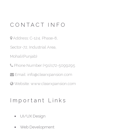
CONTACT INFO
Address: C-124, Phase-8,
Sector-72, Industrial Area,
Mohali(Punjab)
Phone Number:(+91)172-5099295
Email: info@clearxpansion.com
Website: www.clearxpansion.com
Important Links
UI/UX Design
Web Development